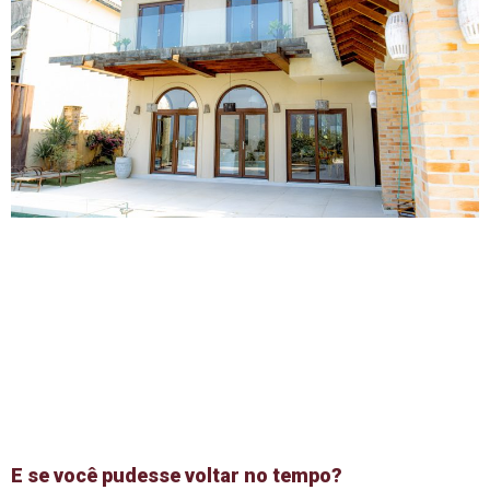
E se você pudesse voltar no tempo?