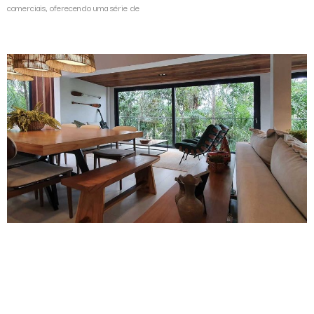
comerciais, oferecendo uma série de