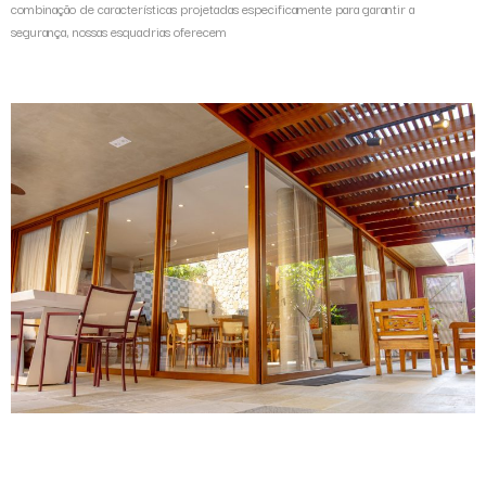
combinação de características projetadas especificamente para garantir a
segurança, nossas esquadrias oferecem