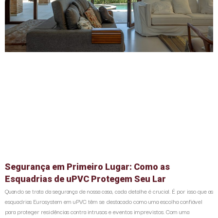
Segurança em Primeiro Lugar: Como as
Esquadrias de uPVC Protegem Seu Lar
Quando se trata da segurança de nossa casa, cada detalhe é crucial. É por isso que as
esquadrias Eurosystem em uPVC têm se destacado como uma escolha confiável
para proteger residências contra intrusos e eventos imprevistos. Com uma