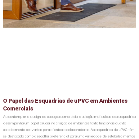
O Papel das Esquadrias de uPVC em Ambientes
Comerciais
Ao contemplar o design de espaços comerciais, a seleção meticulosa das esquadrias
desempenha um papel crucial na criação de ambientes tanto funcionais quanto
esteticamente cativantes para clientes e colaboradores. As esquadrias de uPVC têm
se destacado como a escolha preferencial para uma variedade de estabelecimentos