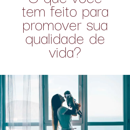
tem feito para
promover sua
qualidade de
vida?