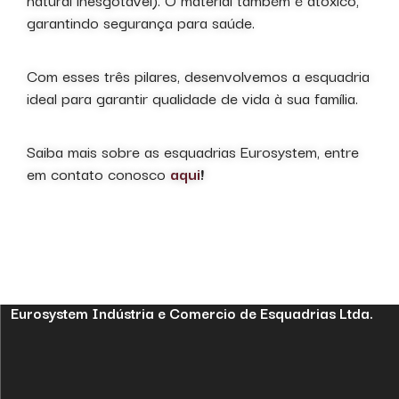
garantindo segurança para saúde.
Com esses três pilares, desenvolvemos a esquadria
ideal para garantir qualidade de vida à sua família.
Saiba mais sobre as esquadrias Eurosystem, entre
em contato conosco
aqui
!
Eurosystem Indústria e Comercio de Esquadrias Ltda.