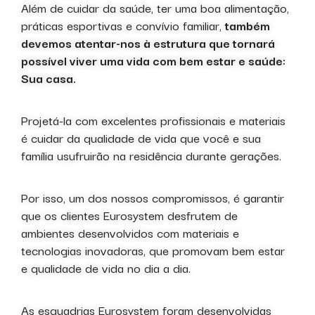
Além de cuidar da saúde, ter uma boa alimentação,
práticas esportivas e convívio familiar,
também
devemos atentar-nos à estrutura que tornará
possível viver uma vida com bem estar e saúde:
Sua casa.
Projetá-la com excelentes profissionais e materiais
é cuidar da qualidade de vida que você e sua
família usufruirão na residência durante gerações.
Por isso, um dos nossos compromissos, é garantir
que os clientes Eurosystem desfrutem de
ambientes desenvolvidos com materiais e
tecnologias inovadoras, que promovam bem estar
e qualidade de vida no dia a dia.
As esquadrias Eurosystem foram desenvolvidas