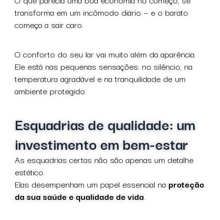
transforma em um incômodo diário — e o barato
começa a sair caro.
O conforto do seu lar vai muito além da aparência.
Ele está nas pequenas sensações: no silêncio, na
temperatura agradável e na tranquilidade de um
ambiente protegido.
Esquadrias de qualidade: um
investimento em bem-estar
As esquadrias certas não são apenas um detalhe
estético.
Elas desempenham um papel essencial na
proteção
da sua saúde e qualidade de vida
.