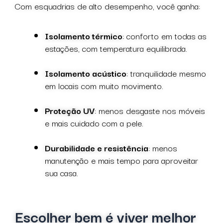
Com esquadrias de alto desempenho, você ganha:
Isolamento térmico
: conforto em todas as
estações, com temperatura equilibrada.
Isolamento acústico
: tranquilidade mesmo
em locais com muito movimento.
Proteção UV
: menos desgaste nos móveis
e mais cuidado com a pele.
Durabilidade e resistência
: menos
manutenção e mais tempo para aproveitar
sua casa.
Escolher bem é viver melhor