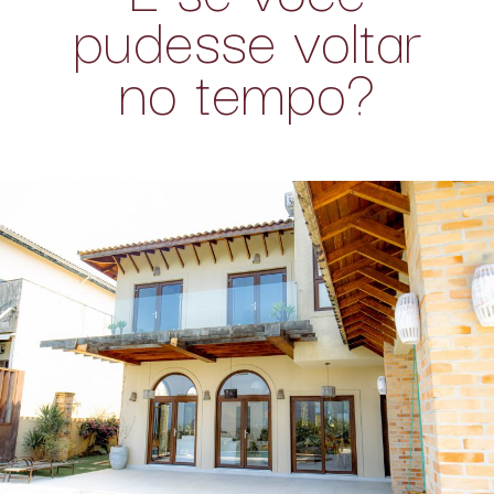
pudesse voltar
no tempo?