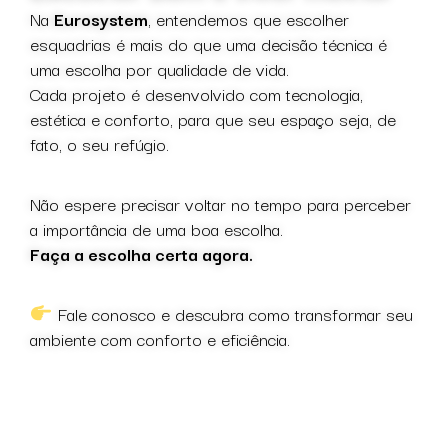
Na
Eurosystem
, entendemos que escolher
esquadrias é mais do que uma decisão técnica é
uma escolha por qualidade de vida.
Cada projeto é desenvolvido com tecnologia,
estética e conforto, para que seu espaço seja, de
fato, o seu refúgio.
Não espere precisar voltar no tempo para perceber
a importância de uma boa escolha.
Faça a escolha certa agora.
Fale conosco e descubra como transformar seu
ambiente com conforto e eficiência.