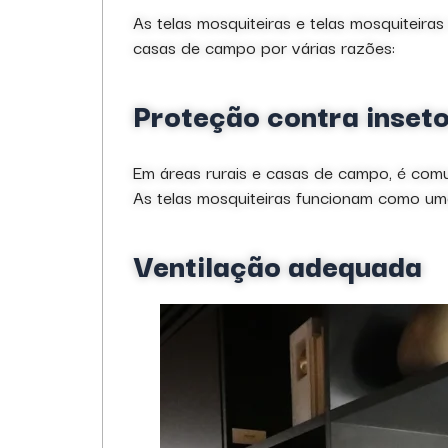
As telas mosquiteiras e telas mosquiteiras
casas de campo por várias razões:
Proteção contra inset
Em áreas rurais e casas de campo, é com
As telas mosquiteiras funcionam como uma
Ventilação adequada