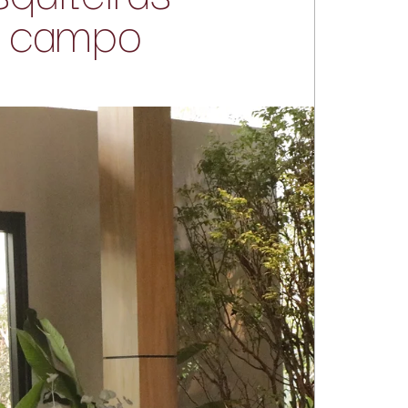
e campo