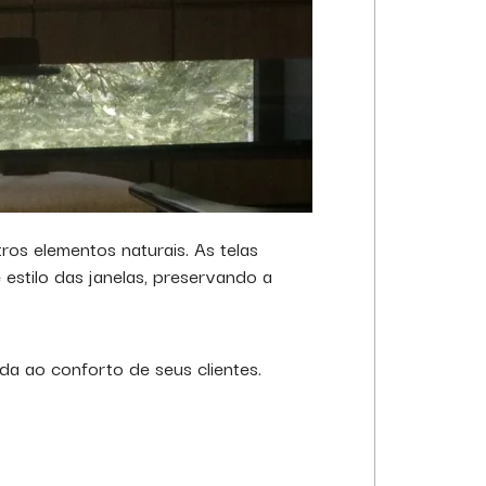
ros elementos naturais. As telas
estilo das janelas, preservando a
a ao conforto de seus clientes.